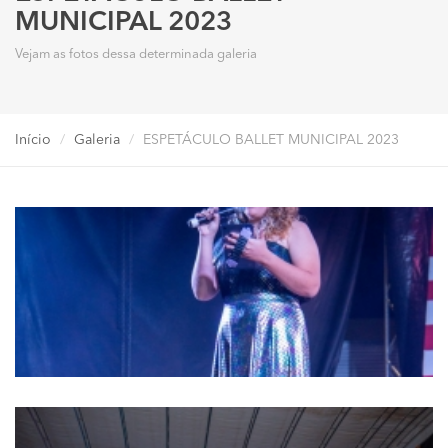
MUNICIPAL 2023
Vejam as fotos dessa determinada galeria
Início
Galeria
ESPETÁCULO BALLET MUNICIPAL 2023