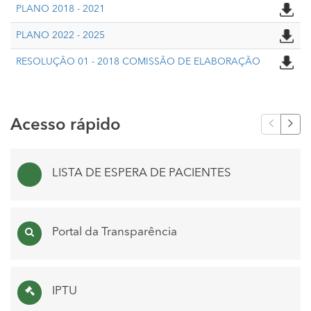
PLANO 2018 - 2021
PLANO 2022 - 2025
RESOLUÇÃO 01 - 2018 COMISSÃO DE ELABORAÇÃO
Acesso rápido
LISTA DE ESPERA DE PACIENTES
Portal da Transparência
IPTU