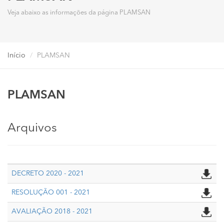
Veja abaixo as informações da página PLAMSAN
Início
PLAMSAN
PLAMSAN
Arquivos
DECRETO 2020 - 2021
RESOLUÇÃO 001 - 2021
AVALIAÇÃO 2018 - 2021