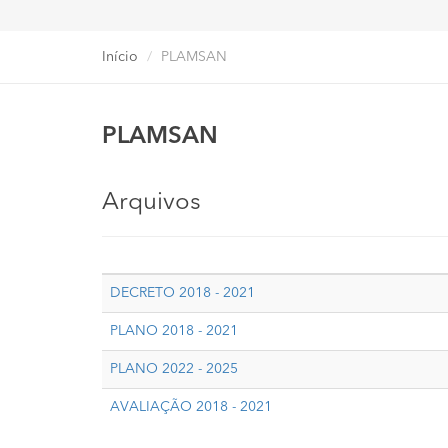
Início
PLAMSAN
PLAMSAN
Arquivos
DECRETO 2018 - 2021
PLANO 2018 - 2021
PLANO 2022 - 2025
AVALIAÇÃO 2018 - 2021