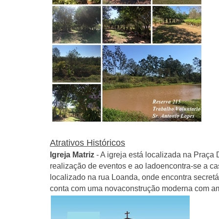
Atrativos Históricos
Igreja Matriz
-
A igreja está localizada na Praça 
realização de eventos e ao ladoencontra-se a cas
localizado na rua Loanda, onde encontra secretá
conta com uma novaconstrução moderna com amp