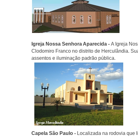
Igreja Nossa Senhora Aparecida -
A Igreja Nos
Clodomiro Franco no distrito de Herculândia. Su
assentos e iluminação padrão pública.
Capela São Paulo -
Localizada na rodovia que l