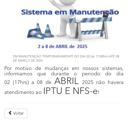
EM MANUTENÇÃO TEMPORARIAMENTE DO DIA 02 (ás 17:00hrs) ATÉ 08
DE MARÇO DE 2025
Por motivo de mudanças em nossos sistemas,
informamos que durante o periodo do dia
ABRIL
02 (17hrs) a 08 de
2025 não havera
IPTU E NFS-e
atendimento ao
!
Voltar