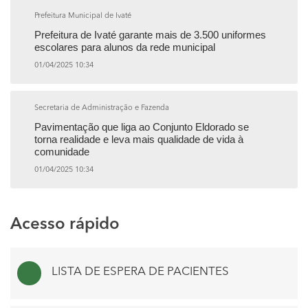
Prefeitura Municipal de Ivaté
Prefeitura de Ivaté garante mais de 3.500 uniformes
escolares para alunos da rede municipal
01/04/2025 10:34
Secretaria de Administração e Fazenda
Pavimentação que liga ao Conjunto Eldorado se
torna realidade e leva mais qualidade de vida à
comunidade
01/04/2025 10:34
Acesso rápido
LISTA DE ESPERA DE PACIENTES