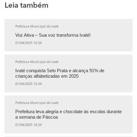
Leia também
Prefeitura Municipal de Ivaté
Voz Ativa – Sua voz transforma Ivaté!
01/04/2025 10:34
Prefeitura Municipal de Ivaté
Ivaté conquista Selo Prata e alcança 91% de
crianças alfabetizadas em 2025
01/04/2025 10:34
Prefeitura Municipal de Ivaté
Prefeitura leva alegria e chocolate às escolas durante
a semana de Páscoa
01/04/2025 10:34