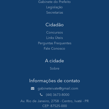
Gabinete do Prefeito
Legislação
Secretarias
Cidadão
Concursos
Links Úteis
Perguntas Frequentes
Fale Conosco
A cidade
Sobre
Informações de contato
gabineteivate@gmail.com
(44) 3673-8000
Av. Rio de Janeiro, 2758 - Centro, Ivaté - PR
CEP: 87525-000