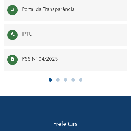
Portal da Transparência
IPTU
PSS Nº 04/2025
Prefeitura