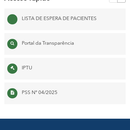
LISTA DE ESPERA DE PACIENTES
Portal da Transparência
IPTU
PSS Nº 04/2025