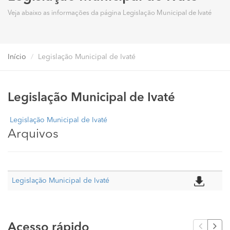
Veja abaixo as informações da página Legislação Municipal de Ivaté
Início
Legislação Municipal de Ivaté
Legislação Municipal de Ivaté
Legislação Municipal de Ivaté
Arquivos
Legislação Municipal de Ivaté
Acesso rápido