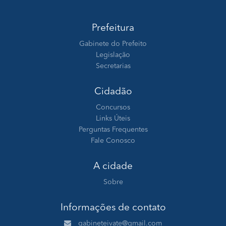
Prefeitura
Gabinete do Prefeito
Legislação
Secretarias
Cidadão
Concursos
Links Úteis
Perguntas Frequentes
Fale Conosco
A cidade
Sobre
Informações de contato
gabineteivate@gmail.com